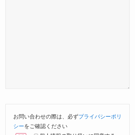
お問い合わせの際は、必ず
プライバシーポリ
シー
をご確認ください