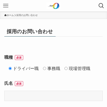
ホーム
採用のお問い合わせ
採用のお問い合わせ
職種
必須
ドライバー職
事務職
現場管理職
氏名
必須