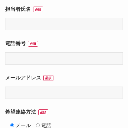
担当者氏名
必須
電話番号
必須
メールアドレス
必須
希望連絡方法
必須
メール
電話