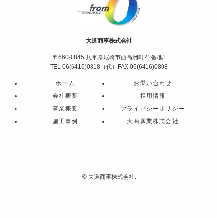
大道商事株式会社
〒660-0845 兵庫県尼崎市西高洲町21番地1
TEL 06(6416)0818（代）FAX 06(6416)0808
ホーム
お問い合わせ
会社概要
採用情報
事業概要
プライバシーポリシー
施工事例
大商興業株式会社
©
大道商事株式会社.