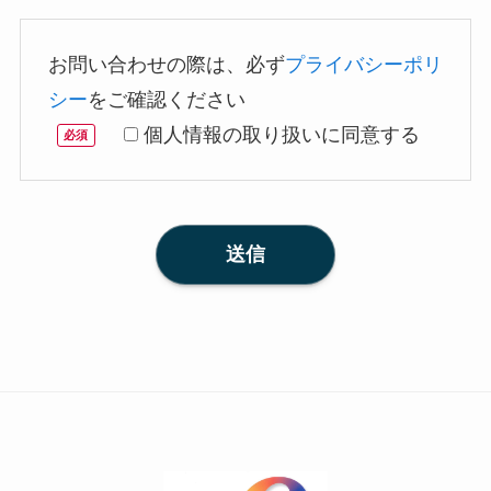
お問い合わせの際は、必ず
プライバシーポリ
シー
をご確認ください
個人情報の取り扱いに同意する
必須