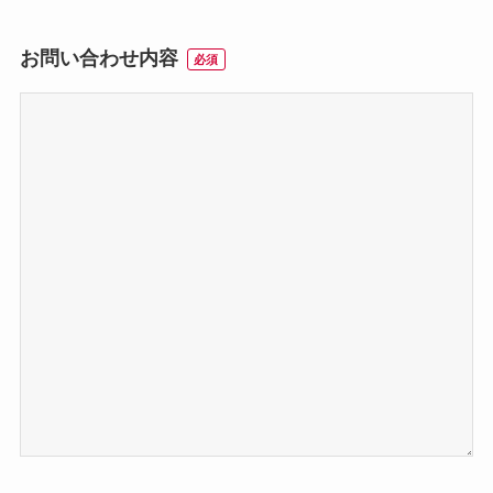
お問い合わせ内容
必須