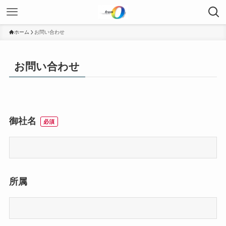
ホーム
お問い合わせ
お問い合わせ
御社名
必須
所属